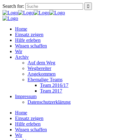
Search for:
Home
Einsatz zeigen
Hilfe erleben
Wissen schaffen
Wir
Archiv
Auf dem Weg
Wegbereiter
Angekommen
Ehemalige Teams
Team 2016/17
Team 2017
Impressum
Datenschutzerklärung
Home
Einsatz zeigen
Hilfe erleben
Wissen schaffen
Wir