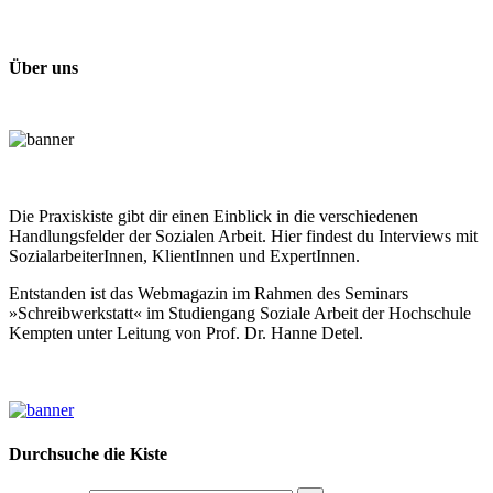
Über uns
Die Praxiskiste gibt dir einen Einblick in die verschiedenen
Handlungsfelder der Sozialen Arbeit. Hier findest du Interviews mit
SozialarbeiterInnen, KlientInnen und ExpertInnen.
Entstanden ist das Webmagazin im Rahmen des Seminars
»Schreibwerkstatt« im Studiengang Soziale Arbeit der Hochschule
Kempten unter Leitung von Prof. Dr. Hanne Detel.
Durchsuche die Kiste