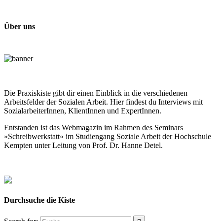
Über uns
Die Praxiskiste gibt dir einen Einblick in die verschiedenen
Arbeitsfelder der Sozialen Arbeit. Hier findest du Interviews mit
SozialarbeiterInnen, KlientInnen und ExpertInnen.
Entstanden ist das Webmagazin im Rahmen des Seminars
»Schreibwerkstatt« im Studiengang Soziale Arbeit der Hochschule
Kempten unter Leitung von Prof. Dr. Hanne Detel.
Durchsuche die Kiste