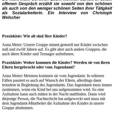
offenen Gespräch erzählt sie sowohl von den schönen
als auch von den weniger schönen Seiten ihrer Tätigkeit
als Sozialarbeiterin. Ein Interview von Christoph
Welscher
Praxiskiste: Wie alt sind Ihre Kinder?
Anna Meier: Unsere Gruppe nimmt generell nur Kinder zwischen
null und zwölf Jahren auf. Es gibt aber auch andere Gruppen, die
auch ältere Kinder und Teenager aufnehmen.
Praxiskiste: Woher kommen die Kinder? Werden sie von ihren
Eltern hergebracht oder vom Jugendamt?
Anna Meier
:
Meistens kommen sie vom Jugendamt. In seltenen
Fällen passiert es auch auf Wunsch der Eltern, allerdings dann
trotzdem in Begleitung des Jugendamts. Das Jugendamt muss immer
zustimmen, wenn ein Kind bei uns aufgenommen wird. So eine
Aufnahme kann auch mitten in der Nacht stattfinden. Dann wird
diejenige Person, die Nachtschicht hat aufgeweckt und muss mit
dem Jugendamt-Mitarbeiter die Aufnahme des Kindes in unsere
Gruppe abstimmen.