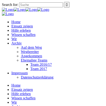
Search for:
Home
Einsatz zeigen
Hilfe erleben
Wissen schaffen
Wir
Archiv
Auf dem Weg
Wegbereiter
Angekommen
Ehemalige Teams
Team 2016/17
Team 2017
Impressum
Datenschutzerklärung
Home
Einsatz zeigen
Hilfe erleben
Wissen schaffen
Wir