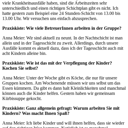
viele Krankheitsausfälle haben, sind die Arbeitszeiten sehr
unterschiedlich und einen richtigen Schichtplan gibt es nicht. Ich
hatte gestern zum Beispiel eine 24 Stunden-Schicht von 13.00 bis
13.00 Uhr. Wir versuchen uns einfach abzusprechen.
Praxiskiste: Wie viele BetreuerInnen arbeiten in der Gruppe?
Anna Meier: Wir sind aktuell zu neunt. In der Nachtschicht ist man
allein und in der Tagesschicht zu zweit. Allerdings, durch unsere
Ausfälle kommt es aktuell dazu, dass ich der Tagesschicht auch mit
acht Kindern alleine bin.
Praxiskiste: Wie ist das mit der Verpflegung der Kinder?
Kochen Sie selbst?
Anna Meier: Unter der Woche gibt es Köche, die nur für unsere
Gruppen kochen. Am Wochenende müssen wir uns selbst um das
Essen kümmern. Da gibt es dann halt Kleinlichkeiten und manchmal
können auch die Kinder helfen. Gestern haben wir gemeinsam
Kürbissuppe gekocht.
Praxiskiste: Ganz allgemein gefragt: Warum arbeiten Sie mit
Kindern? Was macht Ihnen Spaß?
Anna Meier: Ich liebe Kinder und will ihnen helfen, dass sie wieder